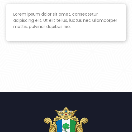
Lorem ipsum dolor sit amet, consectetur
adipiscing elit. Ut elit tellus, luctus nec ullamcorper
mattis, pulvinar dapibus leo.