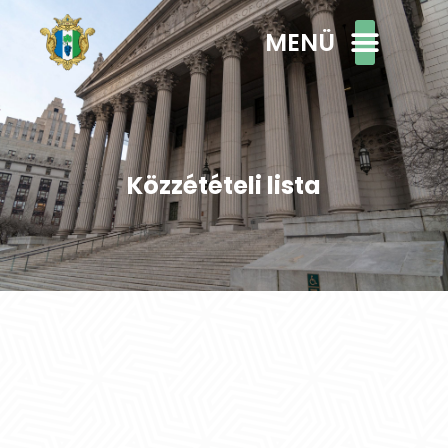
MENÜ
Közzétételi lista