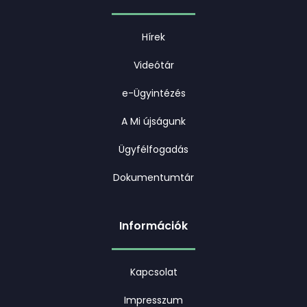
Hírek
Videótár
e-Ügyintézés
A Mi újságunk
Ügyfélfogadás
Dokumentumtár
Információk
Kapcsolat
Impresszum