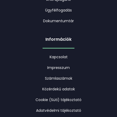
Ügyfélfogadás
Dokumentumtár
Információk
Kapcsolat
Impresszum
Számlaszámok
Közérdekű adatok
Cookie (Süti) tájékoztató
Adatvédelmi tájékoztató