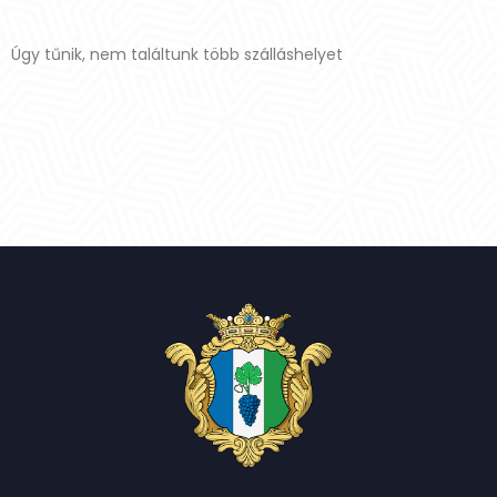
Úgy tűnik, nem találtunk több szálláshelyet