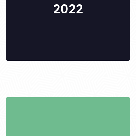
2022
KITÜNTETETTEK: