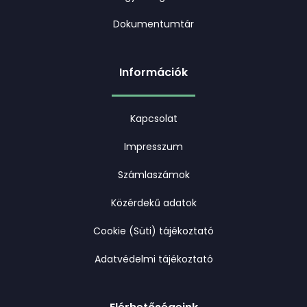
Dokumentumtár
Információk
Kapcsolat
Impresszum
Számlaszámok
Közérdekű adatok
Cookie (Süti) tájékoztató
Adatvédelmi tájékoztató