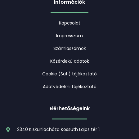
Információk
Kapcsolat
Impresszum
Számlaszámok
Közérdekű adatok
Cookie (Süti) tájékoztató
Adatvédelmi tájékoztató
Elérhetőségeink
2340 Kiskunlacháza Kossuth Lajos tér 1.