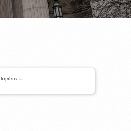
dapibus leo.