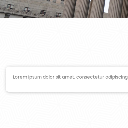
Lorem ipsum dolor sit amet, consectetur adipiscing el