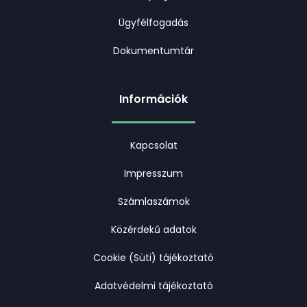
Ügyfélfogadás
Dokumentumtár
Információk
Kapcsolat
Impresszum
Számlaszámok
Közérdekű adatok
Cookie (Süti) tájékoztató
Adatvédelmi tájékoztató