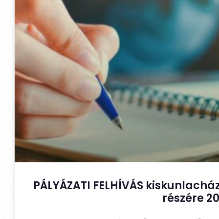
PÁLYÁZATI FELHÍVÁS kiskunlacház
részére 20