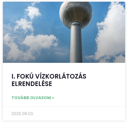
I. FOKÚ VÍZKORLÁTOZÁS
ELRENDELÉSE
TOVÁBB OLVASOM »
2026.08.03.