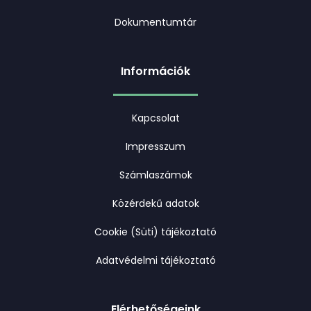
Dokumentumtár
Információk
Kapcsolat
Impresszum
Számlaszámok
Közérdekű adatok
Cookie (Süti) tájékoztató
Adatvédelmi tájékoztató
Elérhetőségeink