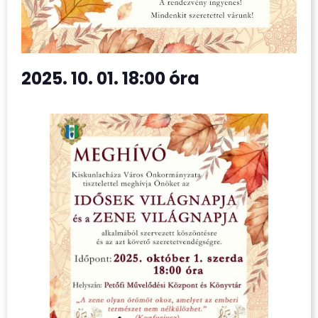
2025. 10. 01. 18:00 óra