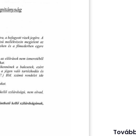
Tovább