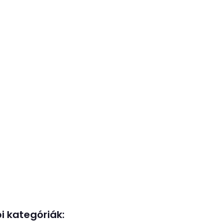
i kategóriák: