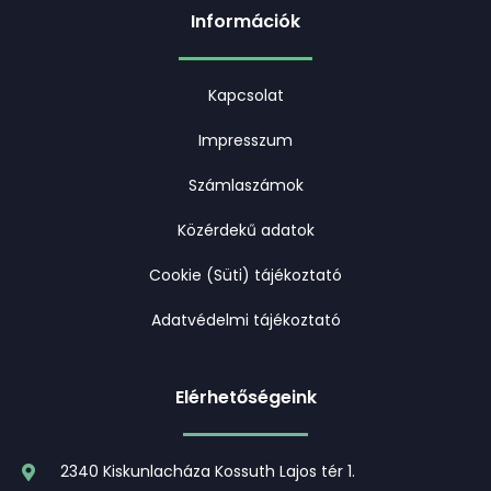
Információk
Kapcsolat
Impresszum
Számlaszámok
Közérdekű adatok
Cookie (Süti) tájékoztató
Adatvédelmi tájékoztató
Elérhetőségeink
2340 Kiskunlacháza Kossuth Lajos tér 1.