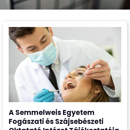
A Semmelweis Egyetem
Fogászati és Szájsebészeti