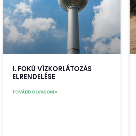
I. FOKÚ VÍZKORLÁTOZÁS
ELRENDELÉSE
TOVÁBB OLVASOM »