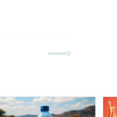
KÖVETKEZŐ