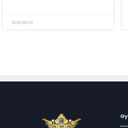
2026.08.03.
Gy