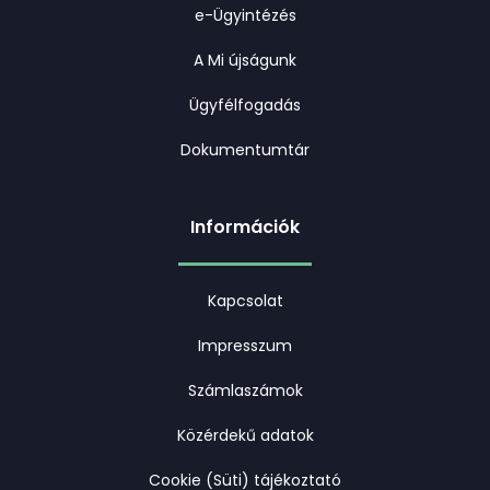
e-Ügyintézés
A Mi újságunk
Ügyfélfogadás
Dokumentumtár
Információk
Kapcsolat
Impresszum
Számlaszámok
Közérdekű adatok
Cookie (Süti) tájékoztató