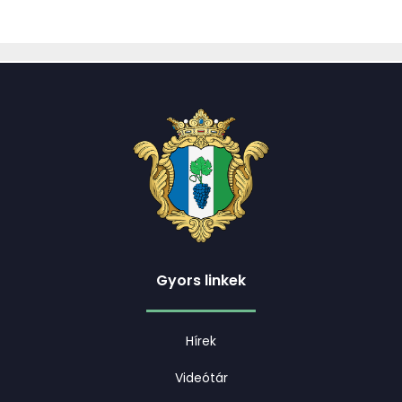
Gyors linkek
Hírek
Videótár