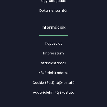
Ügyfélfogadás
Dokumentumtár
Információk
Kapcsolat
Impresszum
Számlaszámok
Közérdekű adatok
Cookie (Süti) tájékoztató
Adatvédelmi tájékoztató