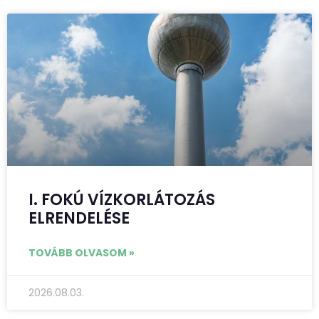
I. FOKÚ VÍZKORLÁTOZÁS
ELRENDELÉSE
TOVÁBB OLVASOM »
2026.08.03.