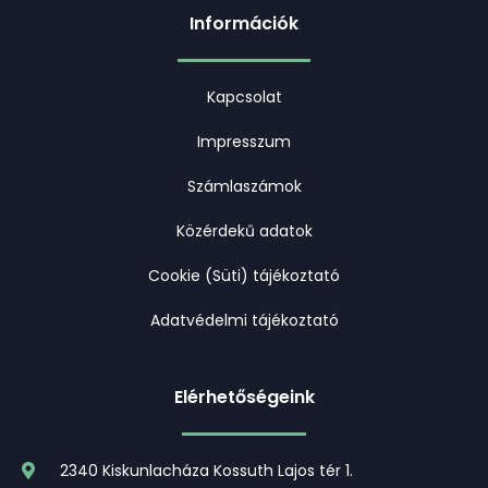
Információk
Kapcsolat
Impresszum
Számlaszámok
Közérdekű adatok
Cookie (Süti) tájékoztató
Adatvédelmi tájékoztató
Elérhetőségeink
2340 Kiskunlacháza Kossuth Lajos tér 1.