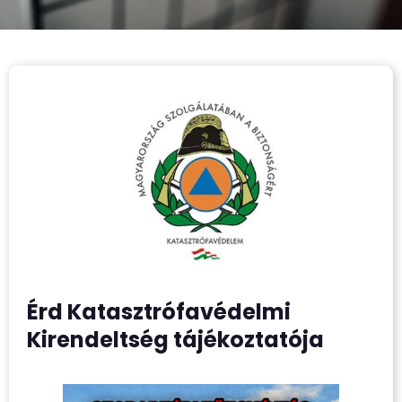
Érd Katasztrófavédelmi
Kirendeltség tájékoztatója