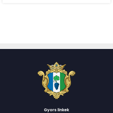
Gyors linkek