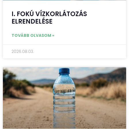
I. FOKÚ VÍZKORLÁTOZÁS
ELRENDELÉSE
TOVÁBB OLVASOM »
2026.08.03.