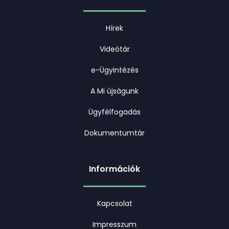
Hírek
Videótár
e-Ügyintézés
A Mi újságunk
Ügyfélfogadás
Dokumentumtár
Információk
Kapcsolat
Impresszum