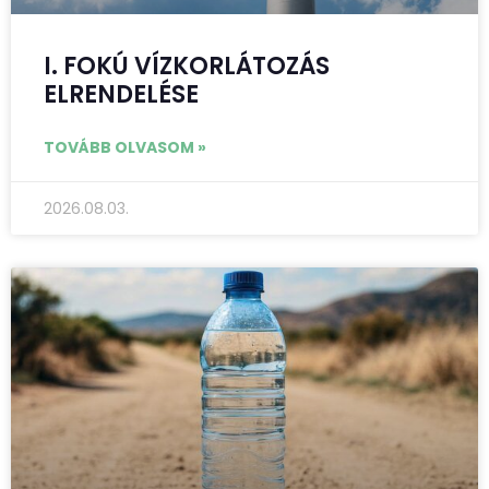
I. FOKÚ VÍZKORLÁTOZÁS
ELRENDELÉSE
TOVÁBB OLVASOM »
2026.08.03.