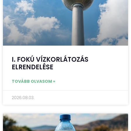
I. FOKÚ VÍZKORLÁTOZÁS
ELRENDELÉSE
TOVÁBB OLVASOM »
2026.08.03.