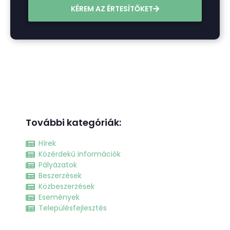
KÉREM AZ ÉRTESÍTŐKET
További kategóriák:
Hírek
Közérdekű információk
Pályázatok
Beszerzések
Közbeszerzések
Események
Településfejlesztés