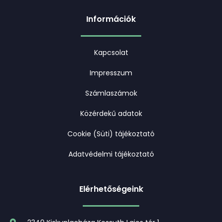
Információk
Kapcsolat
Impresszum
Számlaszámok
Közérdekű adatok
Cookie (Süti) tájékoztató
Adatvédelmi tájékoztató
Elérhetőségeink