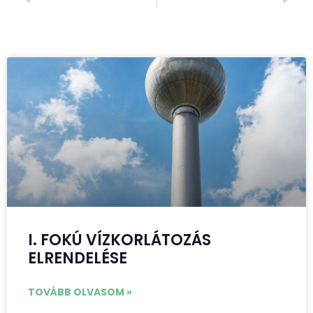
I. FOKÚ VÍZKORLÁTOZÁS
ELRENDELÉSE
TOVÁBB OLVASOM »