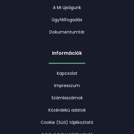
A Mi újságunk
Ügyfélfogadás
Dokumentumtár
Információk
Kapcsolat
Impresszum
Számlaszámok
Közérdekű adatok
Cookie (Süti) tájékoztató