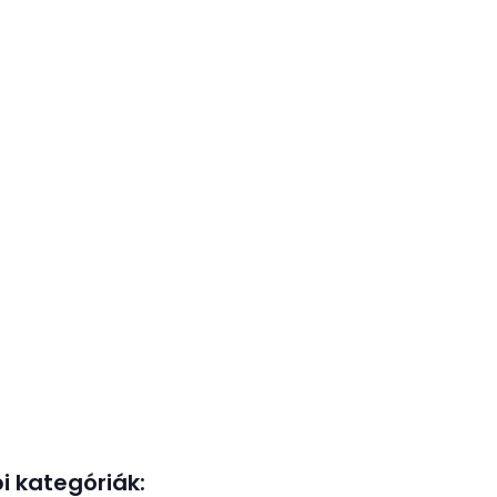
i kategóriák: