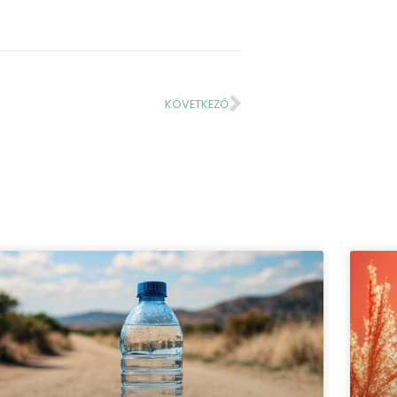
KÖVETKEZŐ