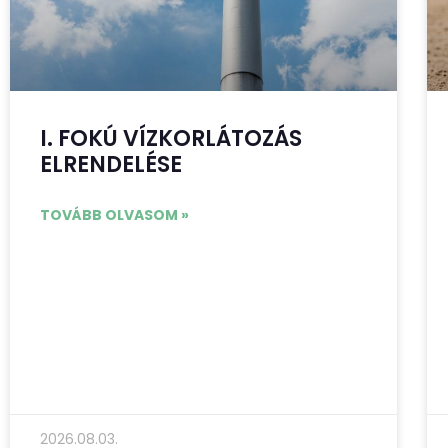
I. FOKÚ VÍZKORLÁTOZÁS
ELRENDELÉSE
TOVÁBB OLVASOM »
2026.08.03.