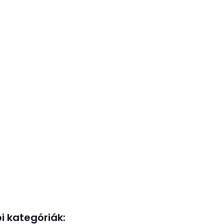
i kategóriák: