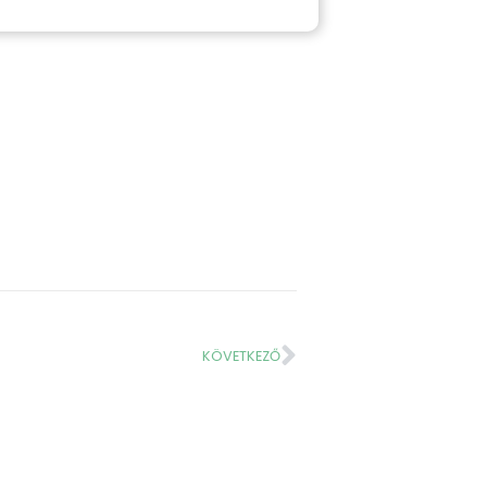
KÖVETKEZŐ