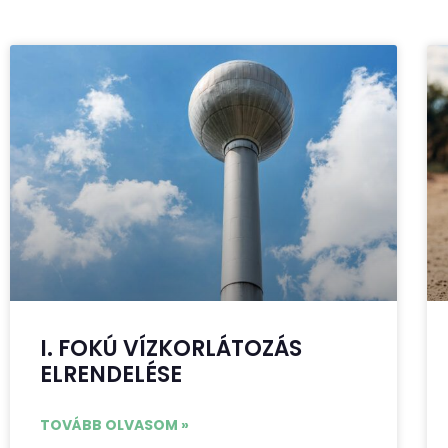
I. FOKÚ VÍZKORLÁTOZÁS
ELRENDELÉSE
TOVÁBB OLVASOM »