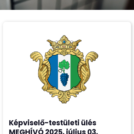
Képviselő-testületi ülés
MEGHÍVÓ 2025. július 03.