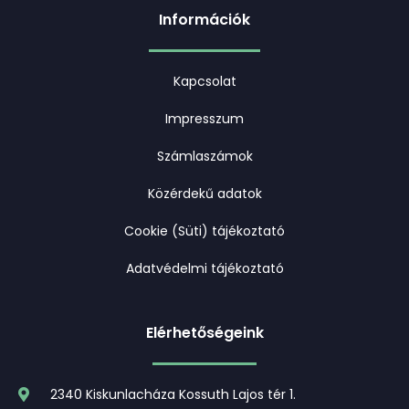
Információk
Kapcsolat
Impresszum
Számlaszámok
Közérdekű adatok
Cookie (Süti) tájékoztató
Adatvédelmi tájékoztató
Elérhetőségeink
2340 Kiskunlacháza Kossuth Lajos tér 1.