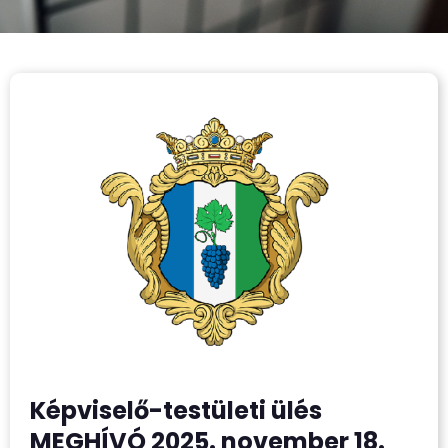
Képviselő-testületi ülés
MEGHÍVÓ 2025. november 18.