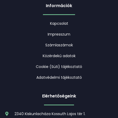
Információk
Kapcsolat
Impresszum
Számlaszámok
Közérdekű adatok
Cookie (Süti) tájékoztató
Adatvédelmi tájékoztató
Elérhetőségeink
2340 Kiskunlacháza Kossuth Lajos tér 1.