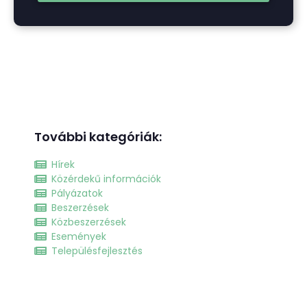
További kategóriák:
Hírek
Közérdekű információk
Pályázatok
Beszerzések
Közbeszerzések
Események
Településfejlesztés