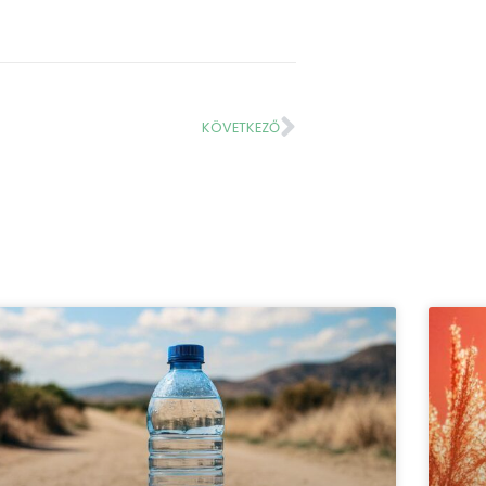
KÖVETKEZŐ