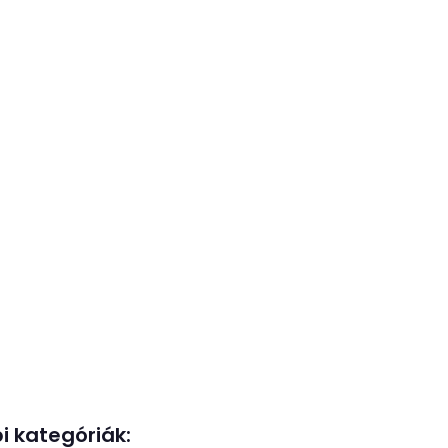
i kategóriák: