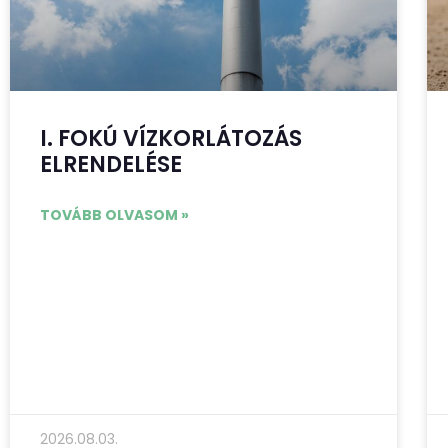
I. FOKÚ VÍZKORLÁTOZÁS
ELRENDELÉSE
TOVÁBB OLVASOM »
2026.08.03.