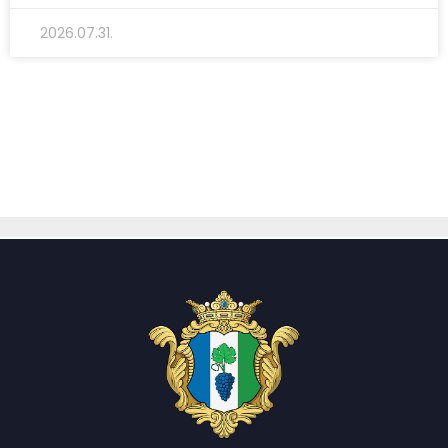
2026.07.31.