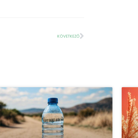
KÖVETKEZŐ