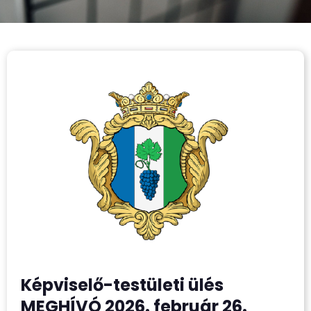
Képviselő-testületi ülés
MEGHÍVÓ 2026. február 26.