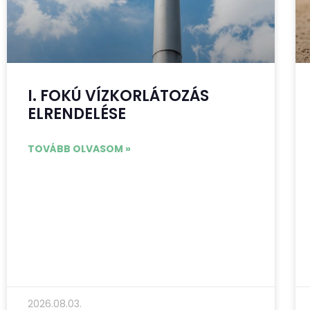
I. FOKÚ VÍZKORLÁTOZÁS
ELRENDELÉSE
TOVÁBB OLVASOM »
2026.08.03.