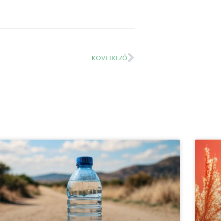
KÖVETKEZŐ