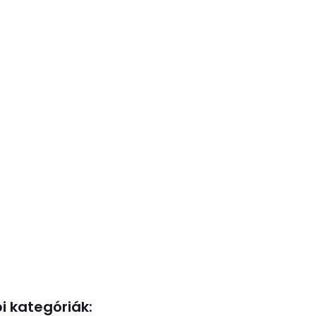
i kategóriák: