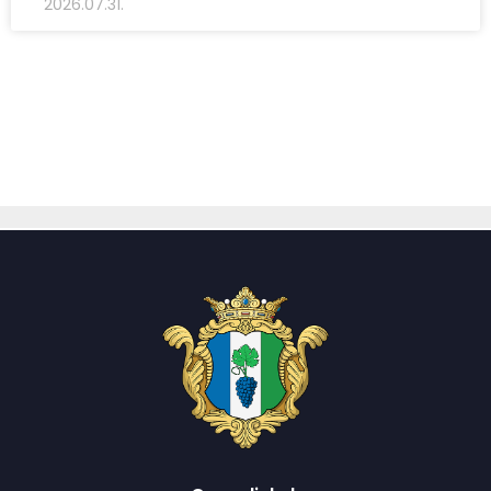
2026.07.31.