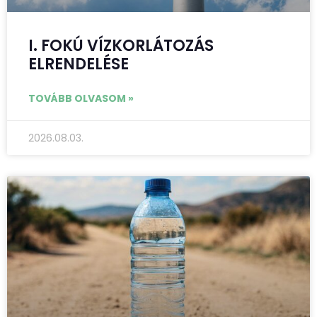
I. FOKÚ VÍZKORLÁTOZÁS
ELRENDELÉSE
TOVÁBB OLVASOM »
2026.08.03.