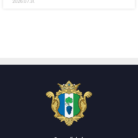
2026.07.31.