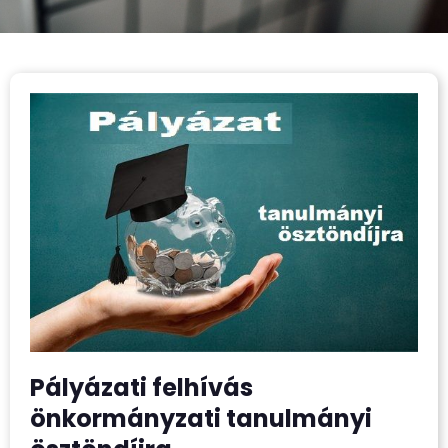
Pályázati felhívás
önkormányzati tanulmányi