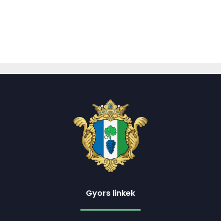
Gyors linkek